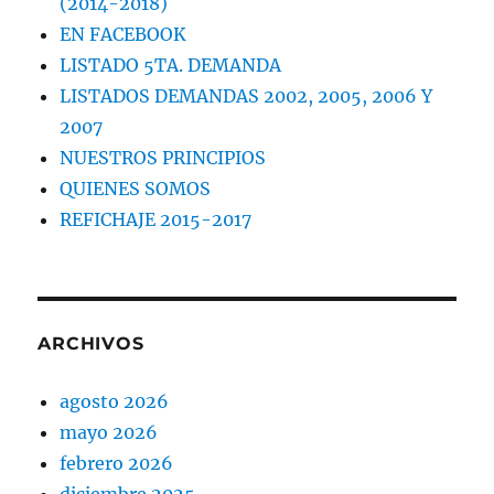
(2014-2018)
EN FACEBOOK
LISTADO 5TA. DEMANDA
LISTADOS DEMANDAS 2002, 2005, 2006 Y
2007
NUESTROS PRINCIPIOS
QUIENES SOMOS
REFICHAJE 2015-2017
ARCHIVOS
agosto 2026
mayo 2026
febrero 2026
diciembre 2025