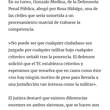
En su turno, Gonzalo Medina, de la Defensoría
Penal Pública, abogó por Rosa Hidalgo, una de
las civiles que sería sometida a un
procesamiento marcial de trabarse la
competencia.
«No puede ser que cualquier ciudadano sea
juzgado por cualquier militar bajo cualquier
criterio» señaló tras la ponencia. El defensor
solicitó que el TC establezca criterios y
esperamos que resuelva que en casos como éste
«no hay ningún motivo de peso para llevarla a
una jurisdicción tan intensa como la militar».
El jurista destacó que existen diferencias
enormes en ambos sistemas, que se hacen aun