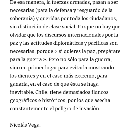
De esa manera, la fuerzas armadas, pasan a ser
necesarias (para la defensa y resguardo de la
soberanía) y queridas por toda los ciudadanos,
sin distinción de clase social. Porque no hay que
olvidar que los discursos internacionales por la
paz y las actitudes diplomáticas y pacíficas son
necesarias, porque « si quieres la paz, prepárate
para la guerra ». Pero no sólo para la guerra,
sino en primer lugar para evitarla mostrando
los dientes y en el caso más extremo, para
ganarla, en el caso de que ésta se haga
inevitable. Chile, tiene demasiados flancos
geográficos e históricos, por los que asecha
constantemente el peligro de invasión.
Nicolás Vega.