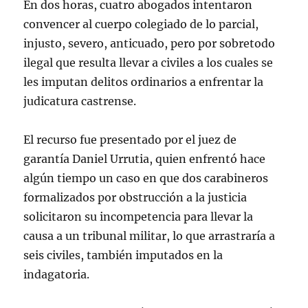
En dos horas, cuatro abogados intentaron
convencer al cuerpo colegiado de lo parcial,
injusto, severo, anticuado, pero por sobretodo
ilegal que resulta llevar a civiles a los cuales se
les imputan delitos ordinarios a enfrentar la
judicatura castrense.
El recurso fue presentado por el juez de
garantía Daniel Urrutia, quien enfrentó hace
algún tiempo un caso en que dos carabineros
formalizados por obstrucción a la justicia
solicitaron su incompetencia para llevar la
causa a un tribunal militar, lo que arrastraría a
seis civiles, también imputados en la
indagatoria.