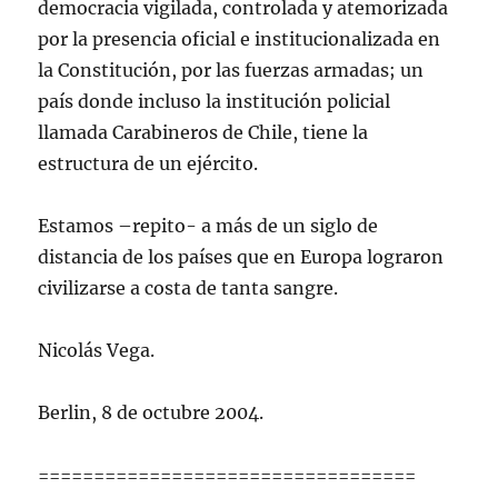
democracia vigilada, controlada y atemorizada
por la presencia oficial e institucionalizada en
la Constitución, por las fuerzas armadas; un
país donde incluso la institución policial
llamada Carabineros de Chile, tiene la
estructura de un ejército.
Estamos –repito- a más de un siglo de
distancia de los países que en Europa lograron
civilizarse a costa de tanta sangre.
Nicolás Vega.
Berlin, 8 de octubre 2004.
==================================