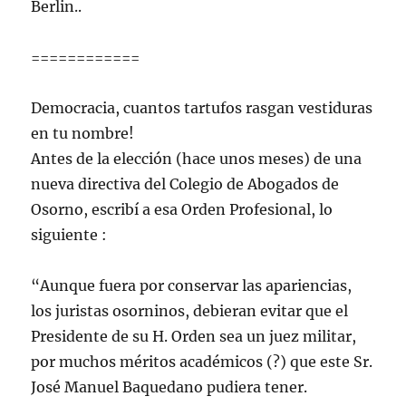
Berlin..
============
Democracia, cuantos tartufos rasgan vestiduras
en tu nombre!
Antes de la elección (hace unos meses) de una
nueva directiva del Colegio de Abogados de
Osorno, escribí a esa Orden Profesional, lo
siguiente :
“Aunque fuera por conservar las apariencias,
los juristas osorninos, debieran evitar que el
Presidente de su H. Orden sea un juez militar,
por muchos méritos académicos (?) que este Sr.
José Manuel Baquedano pudiera tener.