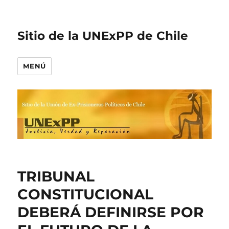
Sitio de la UNExPP de Chile
MENÚ
TRIBUNAL
CONSTITUCIONAL
DEBERÁ DEFINIRSE POR