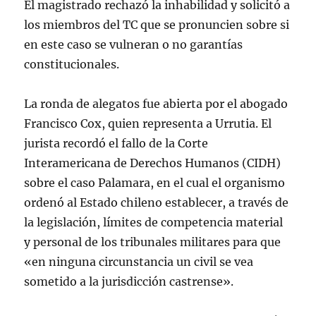
El magistrado rechazó la inhabilidad y solicitó a
los miembros del TC que se pronuncien sobre si
en este caso se vulneran o no garantías
constitucionales.
La ronda de alegatos fue abierta por el abogado
Francisco Cox, quien representa a Urrutia. El
jurista recordó el fallo de la Corte
Interamericana de Derechos Humanos (CIDH)
sobre el caso Palamara, en el cual el organismo
ordenó al Estado chileno establecer, a través de
la legislación, límites de competencia material
y personal de los tribunales militares para que
«en ninguna circunstancia un civil se vea
sometido a la jurisdicción castrense».