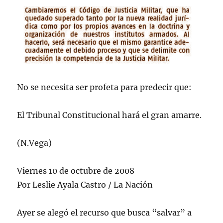
No se necesita ser profeta para predecir que:
El Tribunal Constitucional hará el gran amarre.
(N.Vega)
Viernes 10 de octubre de 2008
Por Leslie Ayala Castro / La Nación
Ayer se alegó el recurso que busca “salvar” a