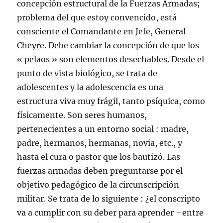
concepción estructural de la Fuerzas Armadas;
problema del que estoy convencido, está
consciente el Comandante en Jefe, General
Cheyre. Debe cambiar la concepción de que los
« pelaos » son elementos desechables. Desde el
punto de vista biológico, se trata de
adolescentes y la adolescencia es una
estructura viva muy frágil, tanto psíquica, como
físicamente. Son seres humanos,
pertenecientes a un entorno social : madre,
padre, hermanos, hermanas, novia, etc., y
hasta el cura o pastor que los bautizó. Las
fuerzas armadas deben preguntarse por el
objetivo pedagógico de la circunscripción
militar. Se trata de lo siguiente : ¿el conscripto
va a cumplir con su deber para aprender –entre