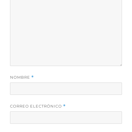
NOMBRE
*
CORREO ELECTRÓNICO
*