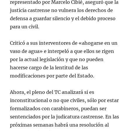
representado por Marcelo Cibié, aseguró que la
justicia castrense no vulnera los derechos de
defensa a guardar silencio y el debido proceso
para un civil.
Criticó a sus interventores de «ahogarse en un
vaso de agua» e interpeló a que ellos se rigen
por la actual legislación y que no pueden
hacerse cargo de la lentitud de las
modificaciones por parte del Estado.
Ahora, el pleno del TC analizará si es
inconstitucional o no que civiles, sólo por estar
formalizados con carabineros, puedan ser
sentenciados por la judicatura castrense. En las
próximas semanas habrá una resolución al