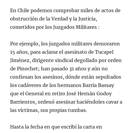
En Chile podemos comprobar miles de actos de
obstrucción de la Verdad y la Justicia,
cometidos por los Juzgados Militares :
Por ejemplo, los juzgados militares demoraron
15 años, para aclarar el asesinato de Tucapel
Jiménez, dirigente sindical degollado por orden
de Pinochet; han pasado 31 años y aún no
confiesan los asesinos, dónde están sepultados
los cadáveres de los hermanos Barría Bassay
que el General en retiro José Hernán Godoy
Barrientos, ordenó asesinar haciéndoles cavar a
las víctimas, sus propias tumbas.
Hasta la fecha en que escribí la carta en