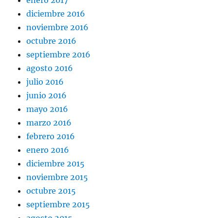
diciembre 2016
noviembre 2016
octubre 2016
septiembre 2016
agosto 2016
julio 2016
junio 2016
mayo 2016
marzo 2016
febrero 2016
enero 2016
diciembre 2015
noviembre 2015
octubre 2015
septiembre 2015
agosto 2015