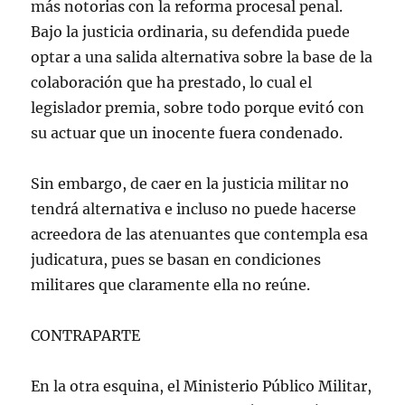
más notorias con la reforma procesal penal.
Bajo la justicia ordinaria, su defendida puede
optar a una salida alternativa sobre la base de la
colaboración que ha prestado, lo cual el
legislador premia, sobre todo porque evitó con
su actuar que un inocente fuera condenado.
Sin embargo, de caer en la justicia militar no
tendrá alternativa e incluso no puede hacerse
acreedora de las atenuantes que contempla esa
judicatura, pues se basan en condiciones
militares que claramente ella no reúne.
CONTRAPARTE
En la otra esquina, el Ministerio Público Militar,