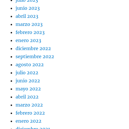
junio 2023
abril 2023
marzo 2023
febrero 2023
enero 2023
diciembre 2022
septiembre 2022
agosto 2022
julio 2022
junio 2022
mayo 2022
abril 2022
marzo 2022
febrero 2022
enero 2022
diciembre 2021