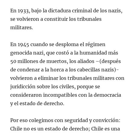
En 1933, bajo la dictadura criminal de los nazis,
se volvieron a constituir los tribunales
militares.
En 1945 cuando se desploma el régimen
genocida nazi, que costó a la humanidad más
50 millones de muertos, los aliados –(después
de condenar a la horca a los cabecillas nazis)-
volvieron a eliminar los tribunales militares con
juridicción sobre los civiles, porque se
consideraron incompatibles con la democracia
y el estado de derecho.
Por eso colegimos con seguridad y convicción:
Chile no es un estado de derecho; Chile es una