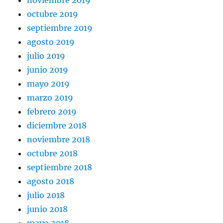
octubre 2019
septiembre 2019
agosto 2019
julio 2019
junio 2019
mayo 2019
marzo 2019
febrero 2019
diciembre 2018
noviembre 2018
octubre 2018
septiembre 2018
agosto 2018
julio 2018
junio 2018
mayo 2018