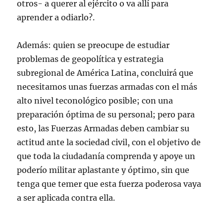
otros- a querer al ejército o va allí para
aprender a odiarlo?.
Además: quien se preocupe de estudiar
problemas de geopolítica y estrategia
subregional de América Latina, concluirá que
necesitamos unas fuerzas armadas con el más
alto nivel teconológico posible; con una
preparación óptima de su personal; pero para
esto, las Fuerzas Armadas deben cambiar su
actitud ante la sociedad civil, con el objetivo de
que toda la ciudadanía comprenda y apoye un
poderío militar aplastante y óptimo, sin que
tenga que temer que esta fuerza poderosa vaya
a ser aplicada contra ella.