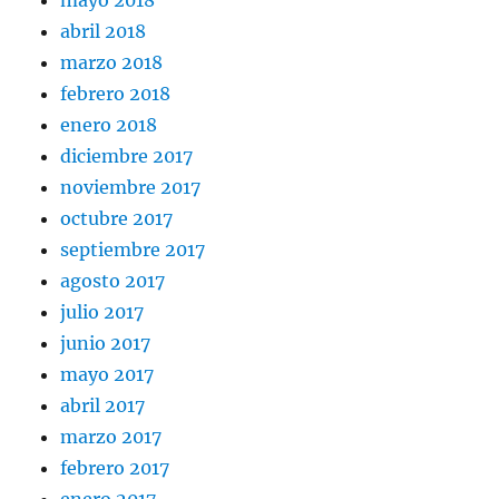
abril 2018
marzo 2018
febrero 2018
enero 2018
diciembre 2017
noviembre 2017
octubre 2017
septiembre 2017
agosto 2017
julio 2017
junio 2017
mayo 2017
abril 2017
marzo 2017
febrero 2017
enero 2017