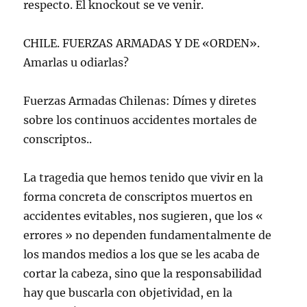
respecto. El knockout se ve venir.
CHILE. FUERZAS ARMADAS Y DE «ORDEN».
Amarlas u odiarlas?
Fuerzas Armadas Chilenas: Dímes y diretes
sobre los continuos accidentes mortales de
conscriptos..
La tragedia que hemos tenido que vivir en la
forma concreta de conscriptos muertos en
accidentes evitables, nos sugieren, que los «
errores » no dependen fundamentalmente de
los mandos medios a los que se les acaba de
cortar la cabeza, sino que la responsabilidad
hay que buscarla con objetividad, en la