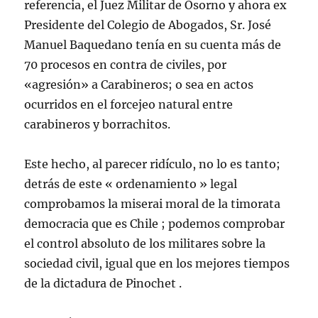
referencia, el Juez Militar de Osorno y ahora ex
Presidente del Colegio de Abogados, Sr. José
Manuel Baquedano tenía en su cuenta más de
70 procesos en contra de civiles, por
«agresión» a Carabineros; o sea en actos
ocurridos en el forcejeo natural entre
carabineros y borrachitos.
Este hecho, al parecer ridículo, no lo es tanto;
detrás de este « ordenamiento » legal
comprobamos la miserai moral de la timorata
democracia que es Chile ; podemos comprobar
el control absoluto de los militares sobre la
sociedad civil, igual que en los mejores tiempos
de la dictadura de Pinochet .