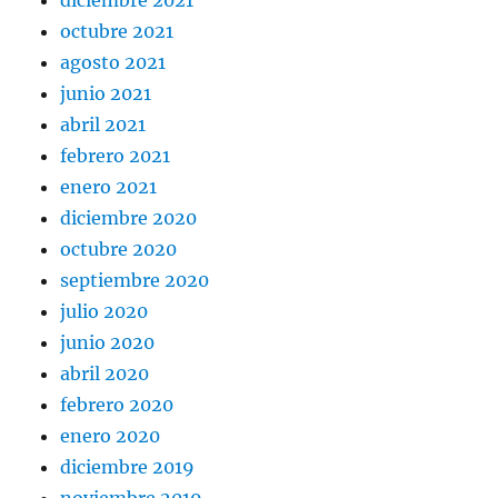
octubre 2021
agosto 2021
junio 2021
abril 2021
febrero 2021
enero 2021
diciembre 2020
octubre 2020
septiembre 2020
julio 2020
junio 2020
abril 2020
febrero 2020
enero 2020
diciembre 2019
noviembre 2019