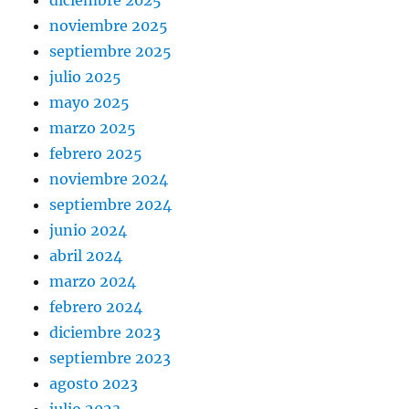
noviembre 2025
septiembre 2025
julio 2025
mayo 2025
marzo 2025
febrero 2025
noviembre 2024
septiembre 2024
junio 2024
abril 2024
marzo 2024
febrero 2024
diciembre 2023
septiembre 2023
agosto 2023
julio 2023