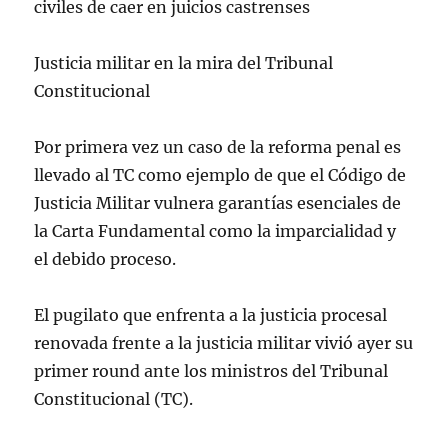
civiles de caer en juicios castrenses
Justicia militar en la mira del Tribunal
Constitucional
Por primera vez un caso de la reforma penal es
llevado al TC como ejemplo de que el Código de
Justicia Militar vulnera garantías esenciales de
la Carta Fundamental como la imparcialidad y
el debido proceso.
El pugilato que enfrenta a la justicia procesal
renovada frente a la justicia militar vivió ayer su
primer round ante los ministros del Tribunal
Constitucional (TC).