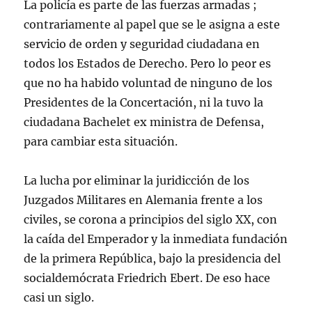
La policía es parte de las fuerzas armadas ;
contrariamente al papel que se le asigna a este
servicio de orden y seguridad ciudadana en
todos los Estados de Derecho. Pero lo peor es
que no ha habido voluntad de ninguno de los
Presidentes de la Concertación, ni la tuvo la
ciudadana Bachelet ex ministra de Defensa,
para cambiar esta situación.
La lucha por eliminar la juridicción de los
Juzgados Militares en Alemania frente a los
civiles, se corona a principios del siglo XX, con
la caída del Emperador y la inmediata fundación
de la primera República, bajo la presidencia del
socialdemócrata Friedrich Ebert. De eso hace
casi un siglo.