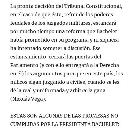
La pronta decisión del Tribunal Constitucional,
en el caso de que éste, refrende los poderes
feudales de los juzgados militares, estancará
por mucho tiempo una reforma que Bachelet
había prometido en su programa y ni siquiera
ha intentado someter a discusión. Ese
estancamiento, cerrará las puertas del
Parlamento (y con ello entregará a la Derecha
en él) los argumentos para que en este país, los
milicos sigan juzgando a civiles, cuando se les
dé la real y uniformada y arbitraria gana.
(Nicolás Vega).
ESTAS SON ALGUNAS DE LAS PROMESAS NO
CUMPLIDAS POR LA PRESIDENTA BACHELET: