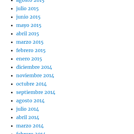
julio 2015
junio 2015
mayo 2015
abril 2015
marzo 2015
febrero 2015
enero 2015
diciembre 2014
noviembre 2014
octubre 2014
septiembre 2014
agosto 2014
julio 2014
abril 2014
marzo 2014
febrero 2014