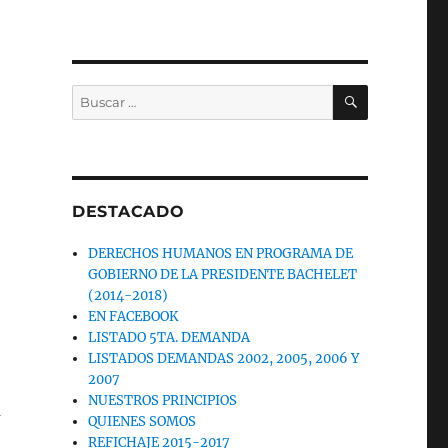
BUSCAR
Buscar
por:
DESTACADO
DERECHOS HUMANOS EN PROGRAMA DE
GOBIERNO DE LA PRESIDENTE BACHELET
(2014-2018)
EN FACEBOOK
LISTADO 5TA. DEMANDA
LISTADOS DEMANDAS 2002, 2005, 2006 Y
2007
NUESTROS PRINCIPIOS
u
QUIENES SOMOS
REFICHAJE 2015-2017