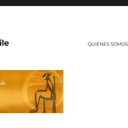
ile
QUIENES SOMOS