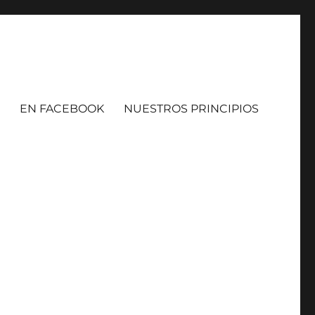
EN FACEBOOK
NUESTROS PRINCIPIOS