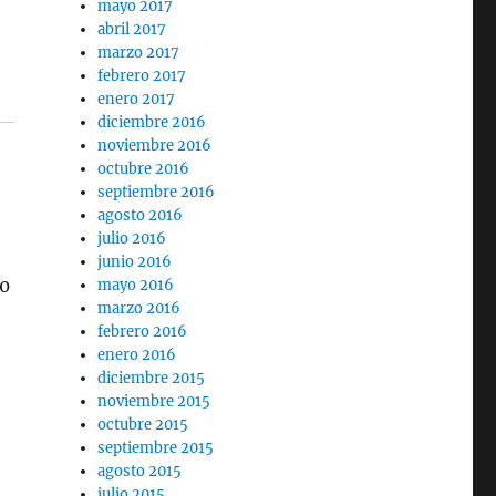
mayo 2017
abril 2017
marzo 2017
febrero 2017
enero 2017
diciembre 2016
noviembre 2016
octubre 2016
septiembre 2016
agosto 2016
julio 2016
junio 2016
30
mayo 2016
marzo 2016
febrero 2016
enero 2016
diciembre 2015
noviembre 2015
octubre 2015
septiembre 2015
agosto 2015
julio 2015