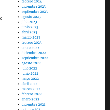
febrero 2024
diciembre 2023
septiembre 2023
agosto 2023
po
julio 2023
junio 2023
abril 2023
marzo 2023
s
febrero 2023
enero 2023
diciembre 2022
septiembre 2022
agosto 2022
julio 2022
junio 2022
mayo 2022
abril 2022
marzo 2022
febrero 2022
enero 2022
diciembre 2021
octubre 2021