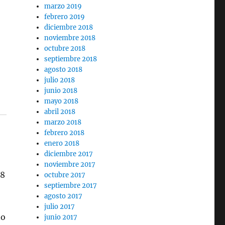
marzo 2019
febrero 2019
diciembre 2018
noviembre 2018
octubre 2018
septiembre 2018
agosto 2018
julio 2018
junio 2018
mayo 2018
abril 2018
marzo 2018
febrero 2018
enero 2018
diciembre 2017
noviembre 2017
08
octubre 2017
septiembre 2017
agosto 2017
julio 2017
no
junio 2017