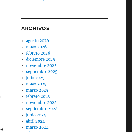
ARCHIVOS
agosto 2026
mayo 2026
febrero 2026
diciembre 2025
noviembre 2025
septiembre 2025
julio 2025
mayo 2025
marzo 2025
n
febrero 2025
noviembre 2024
septiembre 2024
junio 2024
abril 2024
marzo 2024
ue