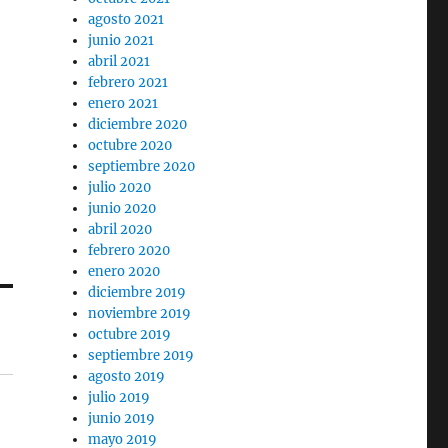
agosto 2021
junio 2021
abril 2021
febrero 2021
enero 2021
diciembre 2020
octubre 2020
septiembre 2020
julio 2020
junio 2020
abril 2020
febrero 2020
enero 2020
diciembre 2019
noviembre 2019
octubre 2019
septiembre 2019
agosto 2019
julio 2019
junio 2019
mayo 2019