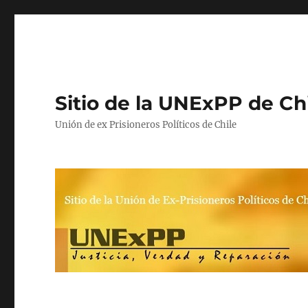
Sitio de la UNExPP de Ch
Unión de ex Prisioneros Políticos de Chile