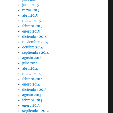
junio 2015
mayo 2015
abril 2015
marzo 2015
febrero 2015
enero 2015
diciembre 2014
noviembre 2014
octubre 2014
septiembre 2014
agosto 2014
julio 2014
abril 2014
marzo 2014
febrero 2014
enero 2014
diciembre 2013
agosto 2013
febrero 2013
enero 2013
septiembre 2012