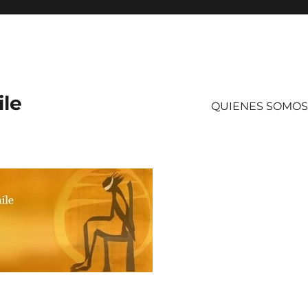
ile
QUIENES SOMOS