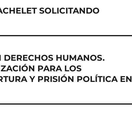
ACHELET SOLICITANDO
N DERECHOS HUMANOS.
IZACIÓN PARA LOS
TURA Y PRISIÓN POLÍTICA E