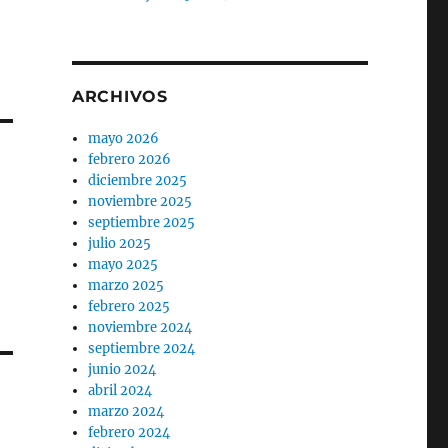
ARCHIVOS
mayo 2026
febrero 2026
diciembre 2025
noviembre 2025
septiembre 2025
julio 2025
N
mayo 2025
marzo 2025
febrero 2025
noviembre 2024
septiembre 2024
junio 2024
abril 2024
marzo 2024
febrero 2024