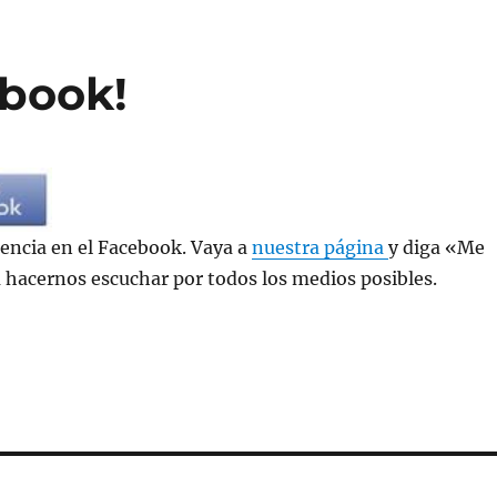
ebook!
encia en el Facebook. Vaya a
nuestra página
y diga «Me
 hacernos escuchar por todos los medios posibles.