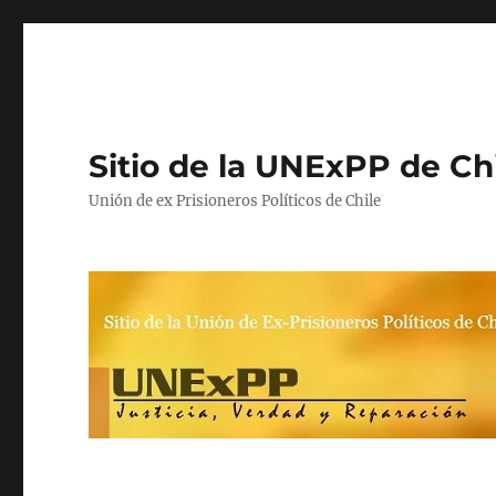
Sitio de la UNExPP de Ch
Unión de ex Prisioneros Políticos de Chile