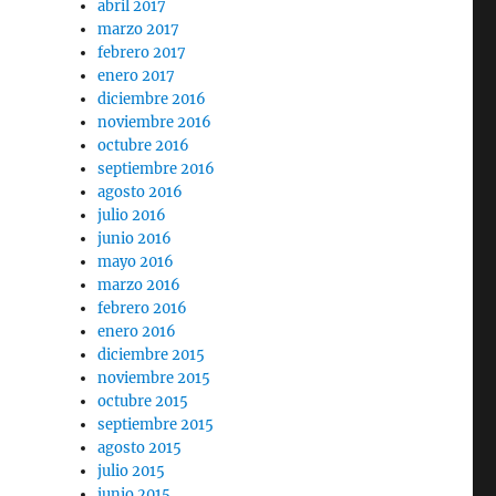
abril 2017
marzo 2017
febrero 2017
enero 2017
diciembre 2016
noviembre 2016
octubre 2016
septiembre 2016
agosto 2016
julio 2016
junio 2016
mayo 2016
marzo 2016
febrero 2016
enero 2016
diciembre 2015
noviembre 2015
octubre 2015
septiembre 2015
agosto 2015
julio 2015
junio 2015