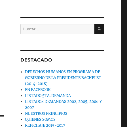
BUSCAR
Buscar
por:
DESTACADO
DERECHOS HUMANOS EN PROGRAMA DE
GOBIERNO DE LA PRESIDENTE BACHELET
(2014-2018)
EN FACEBOOK
LISTADO 5TA. DEMANDA
LISTADOS DEMANDAS 2002, 2005, 2006 Y
2007
NUESTROS PRINCIPIOS
QUIENES SOMOS
REFICHAJE 2015-2017