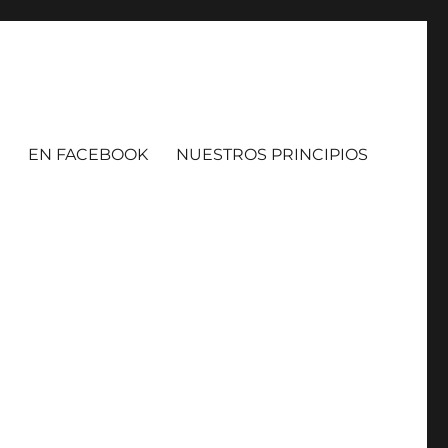
EN FACEBOOK
NUESTROS PRINCIPIOS