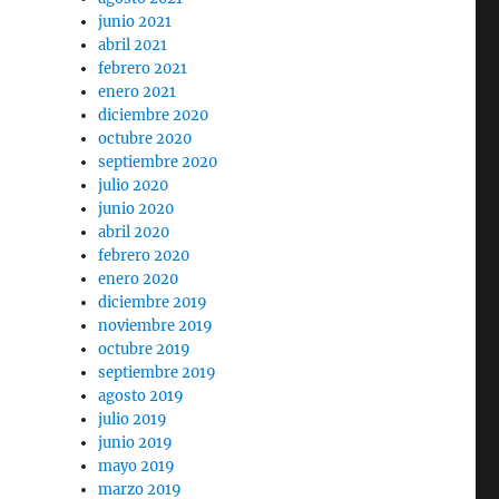
junio 2021
abril 2021
febrero 2021
enero 2021
diciembre 2020
octubre 2020
septiembre 2020
julio 2020
junio 2020
abril 2020
febrero 2020
enero 2020
diciembre 2019
noviembre 2019
octubre 2019
septiembre 2019
agosto 2019
julio 2019
junio 2019
mayo 2019
marzo 2019