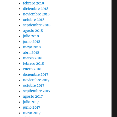
febrero 2019
diciembre 2018
noviembre 2018
octubre 2018
septiembre 2018
agosto 2018
julio 2018
junio 2018
mayo 2018
abril 2018
marzo 2018
febrero 2018
enero 2018
diciembre 2017
noviembre 2017
octubre 2017
septiembre 2017
agosto 2017
julio 2017
junio 2017
mayo 2017