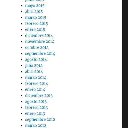
mayo 2015
abril 2015
marzo 2015
febrero 2015
enero 2015
diciembre 2014
noviembre 2014
octubre 2014
septiembre 2014
agosto 2014
julio 2014
abril 2014
marzo 2014
febrero 2014
enero 2014
diciembre 2013
agosto 2013
febrero 2013
enero 2013
septiembre 2012
marzo 2012