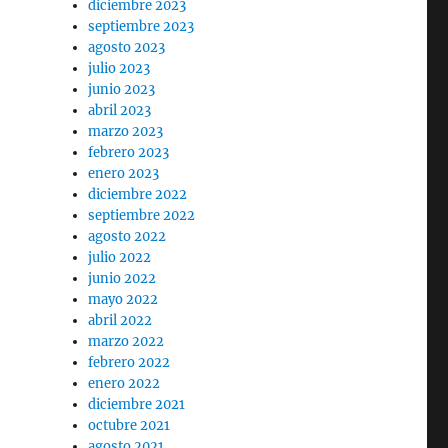
diciembre 2023
septiembre 2023
agosto 2023
julio 2023
junio 2023
abril 2023
marzo 2023
febrero 2023
enero 2023
diciembre 2022
septiembre 2022
agosto 2022
julio 2022
junio 2022
mayo 2022
abril 2022
marzo 2022
febrero 2022
enero 2022
diciembre 2021
octubre 2021
agosto 2021