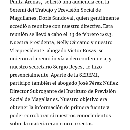
Punta Arenas, solicitó una audiencia con la
Seremi del Trabajo y Previsión Social de
Magallanes, Doris Sandoval, quien gentilmente
accedió a reunirse con nuestra directiva. Esta
reunión se llevó a cabo el 13 de febrero 2023.
Nuestra Presidenta, Nelly Cárcamo y nuestro
Vicepresidente, abogado Víctor Rosas, se
unieron a la reunión vía video conferencia, y
nuestro secretario Sergio Reyes, lo hizo
presencialmente. Aparte de la SEREMI,
participó también el abogado José Pérez Núñez,
Director Subrogante del Instituto de Previsión
Social de Magallanes. Nuestro objetivo era
obtener la información de primera fuente y
poder corroborar si nuestros conocimientos
sobre la materia eran o no correctos.