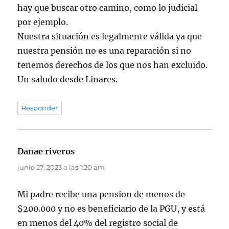
hay que buscar otro camino, como lo judicial
por ejemplo.
Nuestra situación es legalmente válida ya que
nuestra pensión no es una reparación si no
tenemos derechos de los que nos han excluido.
Un saludo desde Linares.
Responder
Danae riveros
dice:
junio 27, 2023 a las 1:20 am
Mi padre recibe una pension de menos de
$200.000 y no es beneficiario de la PGU, y está
en menos del 40% del registro social de