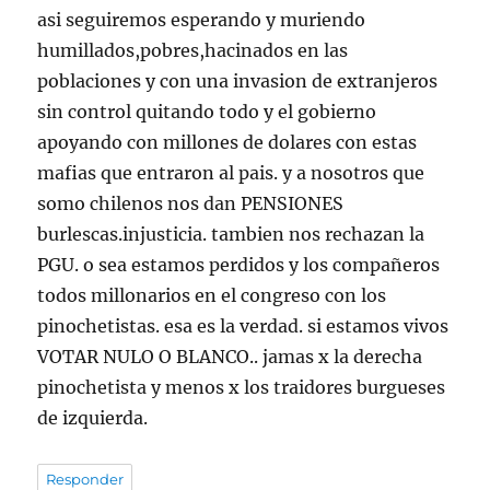
asi seguiremos esperando y muriendo
humillados,pobres,hacinados en las
poblaciones y con una invasion de extranjeros
sin control quitando todo y el gobierno
apoyando con millones de dolares con estas
mafias que entraron al pais. y a nosotros que
somo chilenos nos dan PENSIONES
burlescas.injusticia. tambien nos rechazan la
PGU. o sea estamos perdidos y los compañeros
todos millonarios en el congreso con los
pinochetistas. esa es la verdad. si estamos vivos
VOTAR NULO O BLANCO.. jamas x la derecha
pinochetista y menos x los traidores burgueses
de izquierda.
Responder