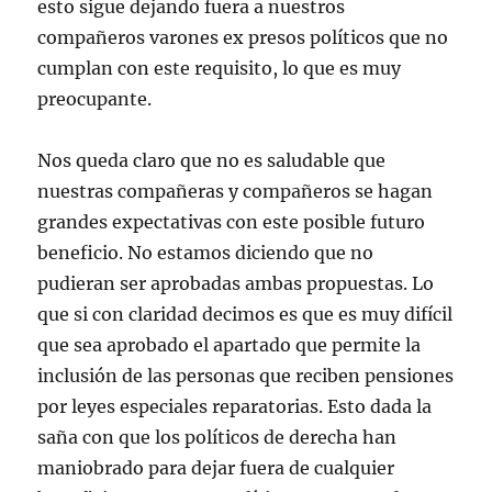
esto sigue dejando fuera a nuestros
compañeros varones ex presos políticos que no
cumplan con este requisito, lo que es muy
preocupante.
Nos queda claro que no es saludable que
nuestras compañeras y compañeros se hagan
grandes expectativas con este posible futuro
beneficio. No estamos diciendo que no
pudieran ser aprobadas ambas propuestas. Lo
que si con claridad decimos es que es muy difícil
que sea aprobado el apartado que permite la
inclusión de las personas que reciben pensiones
por leyes especiales reparatorias. Esto dada la
saña con que los políticos de derecha han
maniobrado para dejar fuera de cualquier