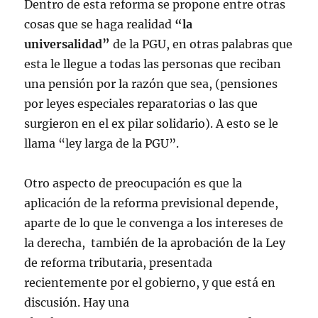
Dentro de esta reforma se propone entre otras
cosas que se haga realidad
“la
universalidad”
de la PGU, en otras palabras que
esta le llegue a todas las personas que reciban
una pensión por la razón que sea, (pensiones
por leyes especiales reparatorias o las que
surgieron en el ex pilar solidario). A esto se le
llama “ley larga de la PGU”.
Otro aspecto de preocupación es que la
aplicación de la reforma previsional depende,
aparte de lo que le convenga a los intereses de
la derecha, también de la aprobación de la Ley
de reforma tributaria, presentada
recientemente por el gobierno, y que está en
discusión. Hay una