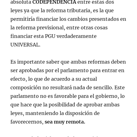
absoluta
CODEPENDENCIA
entre estas dos
leyes ya que la reforma tributaria, es la que
permitiría financiar los cambios presentados en
la reforma previsional, entre otras cosas
financiar esta PGU verdaderamente
UNIVERSAL.
Es importante saber que ambas reformas deben
ser aprobadas por el parlamento para entrar en
efecto, lo que de acuerdo a su actual
composición no resultará nada de sencillo. Este
parlamento no es favorable para el gobierno, lo
que hace que la posibilidad de aprobar ambas
leyes, manteniendo la disposición de
favorecernos,
sea muy remota.