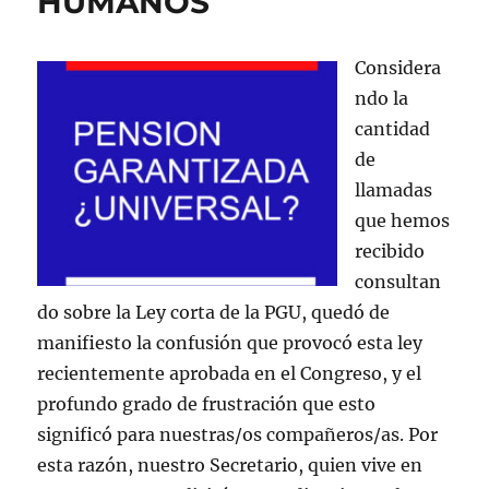
HUMANOS
Considera
ndo la
cantidad
de
llamadas
que hemos
recibido
consultan
do sobre la Ley corta de la PGU, quedó de
manifiesto la confusión que provocó esta ley
recientemente aprobada en el Congreso, y el
profundo grado de frustración que esto
significó para nuestras/os compañeros/as. Por
esta razón, nuestro Secretario, quien vive en