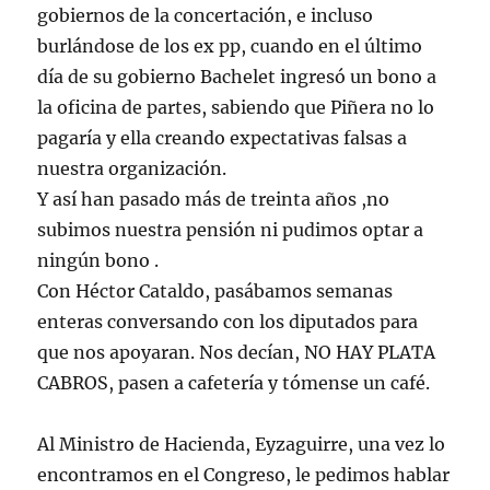
gobiernos de la concertación, e incluso
burlándose de los ex pp, cuando en el último
día de su gobierno Bachelet ingresó un bono a
la oficina de partes, sabiendo que Piñera no lo
pagaría y ella creando expectativas falsas a
nuestra organización.
Y así han pasado más de treinta años ,no
subimos nuestra pensión ni pudimos optar a
ningún bono .
Con Héctor Cataldo, pasábamos semanas
enteras conversando con los diputados para
que nos apoyaran. Nos decían, NO HAY PLATA
CABROS, pasen a cafetería y tómense un café.
Al Ministro de Hacienda, Eyzaguirre, una vez lo
encontramos en el Congreso, le pedimos hablar