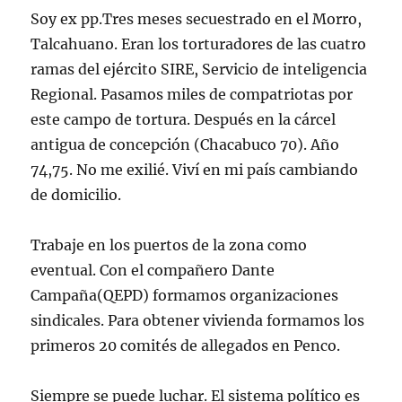
Soy ex pp.Tres meses secuestrado en el Morro,
Talcahuano. Eran los torturadores de las cuatro
ramas del ejército SIRE, Servicio de inteligencia
Regional. Pasamos miles de compatriotas por
este campo de tortura. Después en la cárcel
antigua de concepción (Chacabuco 70). Año
74,75. No me exilié. Viví en mi país cambiando
de domicilio.
Trabaje en los puertos de la zona como
eventual. Con el compañero Dante
Campaña(QEPD) formamos organizaciones
sindicales. Para obtener vivienda formamos los
primeros 20 comités de allegados en Penco.
Siempre se puede luchar. El sistema político es