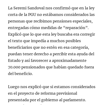
La Seremi Sandoval nos confirmó que en la ley
corta de la PGU no estábamos considerados las
personas que recibimos pensiones especiales,
entregadas cómo medidas de “reparación”.
Explicó que lo que esta ley buscaba era corregir
el texto que impedía a muchos posibles
beneficiarios que no estén en esa categoría,
puedan tener derecho a percibir esta ayuda del
Estado y así favorecer a aproximadamente
70.000 pensionados que habían quedado fuera
del beneficio.
Luego nos explicó que si estamos considerados
en el proyecto de reforma previsional
presentada por el gobierno al parlamento.