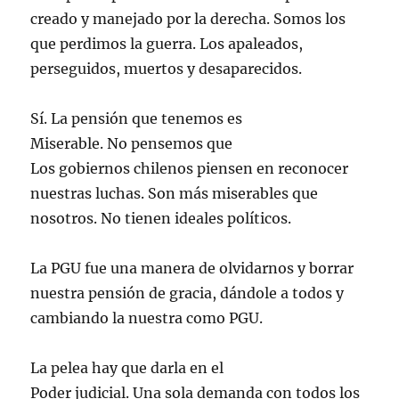
creado y manejado por la derecha. Somos los
que perdimos la guerra. Los apaleados,
perseguidos, muertos y desaparecidos.
Sí. La pensión que tenemos es
Miserable. No pensemos que
Los gobiernos chilenos piensen en reconocer
nuestras luchas. Son más miserables que
nosotros. No tienen ideales políticos.
La PGU fue una manera de olvidarnos y borrar
nuestra pensión de gracia, dándole a todos y
cambiando la nuestra como PGU.
La pelea hay que darla en el
Poder judicial. Una sola demanda con todos los