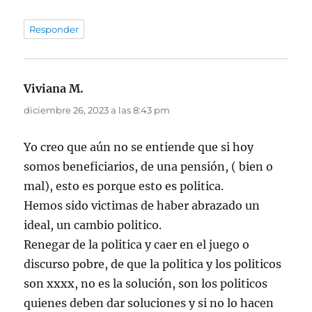
Responder
Viviana M.
dice:
diciembre 26, 2023 a las 8:43 pm
Yo creo que aún no se entiende que si hoy
somos beneficiarios, de una pensión, ( bien o
mal), esto es porque esto es politica.
Hemos sido victimas de haber abrazado un
ideal, un cambio politico.
Renegar de la politica y caer en el juego o
discurso pobre, de que la politica y los politicos
son xxxx, no es la solución, son los politicos
quienes deben dar soluciones y si no lo hacen