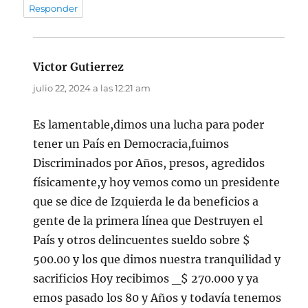
Responder
Victor Gutierrez
dice:
julio 22, 2024 a las 12:21 am
Es lamentable,dimos una lucha para poder
tener un País en Democracia,fuimos
Discriminados por Años, presos, agredidos
físicamente,y hoy vemos como un presidente
que se dice de Izquierda le da beneficios a
gente de la primera línea que Destruyen el
País y otros delincuentes sueldo sobre $
500.00 y los que dimos nuestra tranquilidad y
sacrificios Hoy recibimos _$ 270.000 y ya
emos pasado los 80 y Años y todavía tenemos