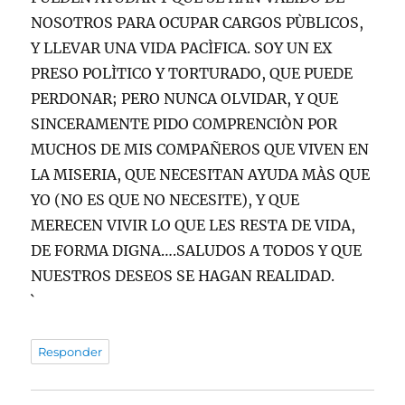
NOSOTROS PARA OCUPAR CARGOS PÙBLICOS,
Y LLEVAR UNA VIDA PACÌFICA. SOY UN EX
PRESO POLÌTICO Y TORTURADO, QUE PUEDE
PERDONAR; PERO NUNCA OLVIDAR, Y QUE
SINCERAMENTE PIDO COMPRENCIÒN POR
MUCHOS DE MIS COMPAÑEROS QUE VIVEN EN
LA MISERIA, QUE NECESITAN AYUDA MÀS QUE
YO (NO ES QUE NO NECESITE), Y QUE
MERECEN VIVIR LO QUE LES RESTA DE VIDA,
DE FORMA DIGNA….SALUDOS A TODOS Y QUE
NUESTROS DESEOS SE HAGAN REALIDAD.
`
Responder