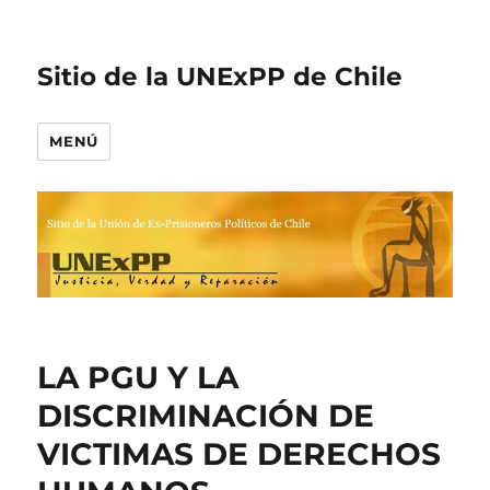
Sitio de la UNExPP de Chile
MENÚ
LA PGU Y LA
DISCRIMINACIÓN DE
VICTIMAS DE DERECHOS