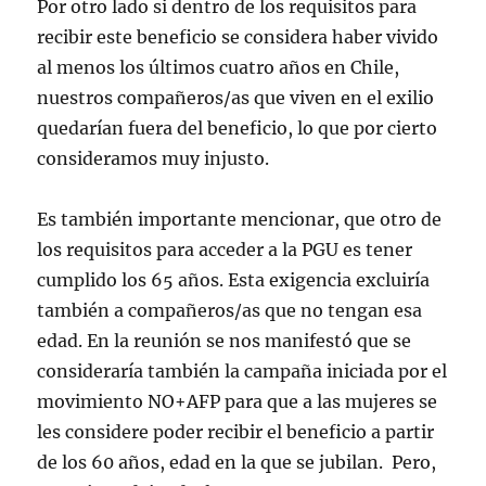
Por otro lado si dentro de los requisitos para
recibir este beneficio se considera haber vivido
al menos los últimos cuatro años en Chile,
nuestros compañeros/as que viven en el exilio
quedarían fuera del beneficio, lo que por cierto
consideramos muy injusto.
Es también importante mencionar, que otro de
los requisitos para acceder a la PGU es tener
cumplido los 65 años. Esta exigencia excluiría
también a compañeros/as que no tengan esa
edad. En la reunión se nos manifestó que se
consideraría también la campaña iniciada por el
movimiento NO+AFP para que a las mujeres se
les considere poder recibir el beneficio a partir
de los 60 años, edad en la que se jubilan. Pero,