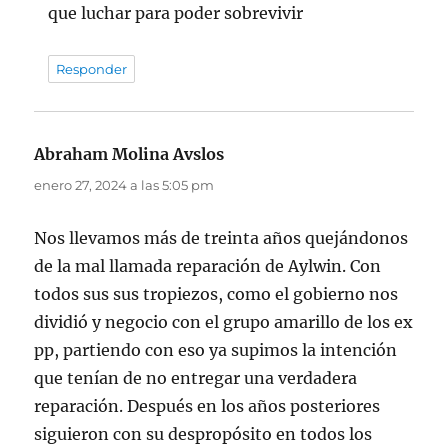
que luchar para poder sobrevivir
Responder
Abraham Molina Avslos
dice:
enero 27, 2024 a las 5:05 pm
Nos llevamos más de treinta años quejándonos
de la mal llamada reparación de Aylwin. Con
todos sus sus tropiezos, como el gobierno nos
dividió y negocio con el grupo amarillo de los ex
pp, partiendo con eso ya supimos la intención
que tenían de no entregar una verdadera
reparación. Después en los años posteriores
siguieron con su despropósito en todos los