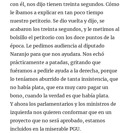
con él, nos dijo tienen treinta segundos. Cómo
le íbamos a explicar en tan poco tiempo
nuestro petitorio. Se dio vuelta y dijo, se
acabaron los treinta segundos, y le metimos al
bolsillo el petitorio con los doce puntos de la
época. Le pedimos audiencia al diputado
Naranjo para que nos ayudara. Nos echó
prácticamente a patadas, gritando que
fuéramos a pedirle ayuda a la derecha, porque
lo teníamos aburrido de tanta insistencia, que
no había plata, que era muy caro pagar un
bono, cuando la verdad es que había plata.
Y ahora los parlamentarios y los ministros de
izquierda nos quieren conformar que en un
proyecto que no será aprobado, estamos
incluidos en la miserable PGU.