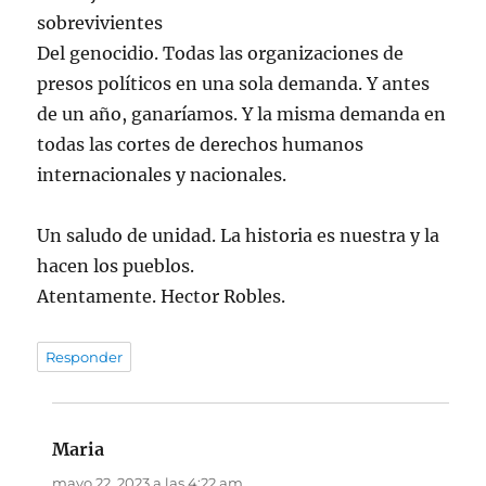
sobrevivientes
Del genocidio. Todas las organizaciones de
presos políticos en una sola demanda. Y antes
de un año, ganaríamos. Y la misma demanda en
todas las cortes de derechos humanos
internacionales y nacionales.
Un saludo de unidad. La historia es nuestra y la
hacen los pueblos.
Atentamente. Hector Robles.
Responder
Maria
dice:
mayo 22, 2023 a las 4:22 am