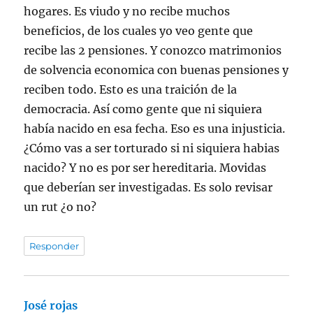
hogares. Es viudo y no recibe muchos
beneficios, de los cuales yo veo gente que
recibe las 2 pensiones. Y conozco matrimonios
de solvencia economica con buenas pensiones y
reciben todo. Esto es una traición de la
democracia. Así como gente que ni siquiera
había nacido en esa fecha. Eso es una injusticia.
¿Cómo vas a ser torturado si ni siquiera habias
nacido? Y no es por ser hereditaria. Movidas
que deberían ser investigadas. Es solo revisar
un rut ¿o no?
Responder
José rojas
dice: