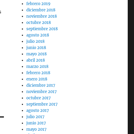
febrero 2019
diciembre 2018
s
noviembre 2018
octubre 2018
septiembre 2018
agosto 2018
julio 2018
junio 2018
mayo 2018
abril 2018
marzo 2018
febrero 2018
enero 2018
diciembre 2017
noviembre 2017
octubre 2017
septiembre 2017
agosto 2017
julio 2017
junio 2017
mayo 2017