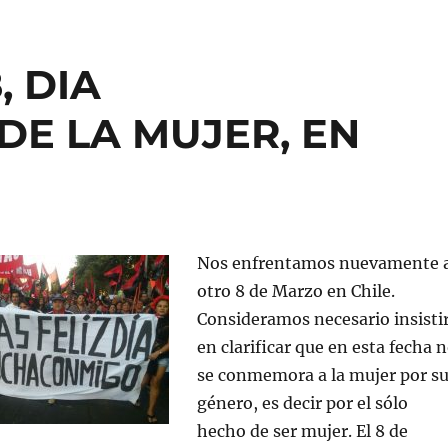
, DIA
DE LA MUJER, EN
Nos enfrentamos nuevamente 
otro 8 de Marzo en Chile.
Consideramos necesario insisti
en clarificar que en esta fecha 
se conmemora a la mujer por s
género, es decir por el sólo
hecho de ser mujer. El 8 de