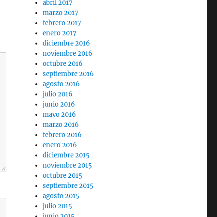
abril 2017
marzo 2017
febrero 2017
enero 2017
diciembre 2016
noviembre 2016
octubre 2016
septiembre 2016
agosto 2016
julio 2016
junio 2016
mayo 2016
marzo 2016
febrero 2016
enero 2016
diciembre 2015
noviembre 2015
octubre 2015
septiembre 2015
agosto 2015
julio 2015
junio 2015