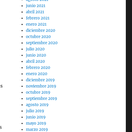
junio 2021
abril 2021
febrero 2021
enero 2021
diciembre 2020
octubre 2020
septiembre 2020
julio 2020
junio 2020
abril 2020
febrero 2020
enero 2020
diciembre 2019
es
noviembre 2019
octubre 2019
septiembre 2019
agosto 2019
julio 2019
junio 2019
mayo 2019
s
marzo 2019