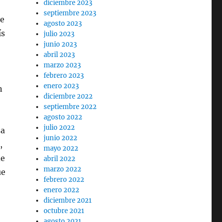
diciembre 2023
septiembre 2023
se
agosto 2023
ís
julio 2023
junio 2023
abril 2023
marzo 2023
febrero 2023
enero 2023
n
diciembre 2022
septiembre 2022
agosto 2022
julio 2022
sa
junio 2022
,
mayo 2022
de
abril 2022
marzo 2022
ue
febrero 2022
enero 2022
diciembre 2021
octubre 2021
agosto 2021