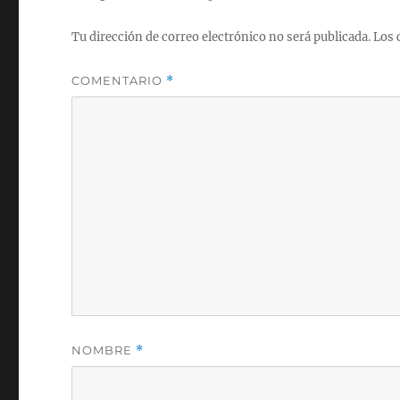
Tu dirección de correo electrónico no será publicada.
Los 
COMENTARIO
*
NOMBRE
*