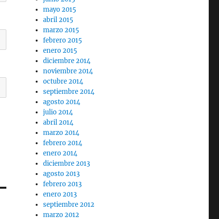
mayo 2015
abril 2015
marzo 2015
febrero 2015
enero 2015
diciembre 2014
noviembre 2014
octubre 2014
septiembre 2014
agosto 2014
julio 2014
abril 2014
marzo 2014
febrero 2014
enero 2014
diciembre 2013
agosto 2013
febrero 2013
enero 2013
septiembre 2012
marzo 2012