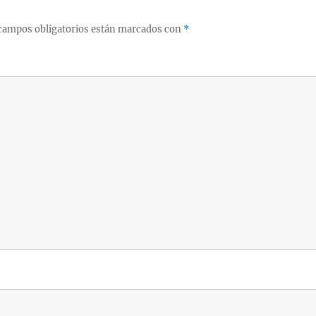
campos obligatorios están marcados con
*