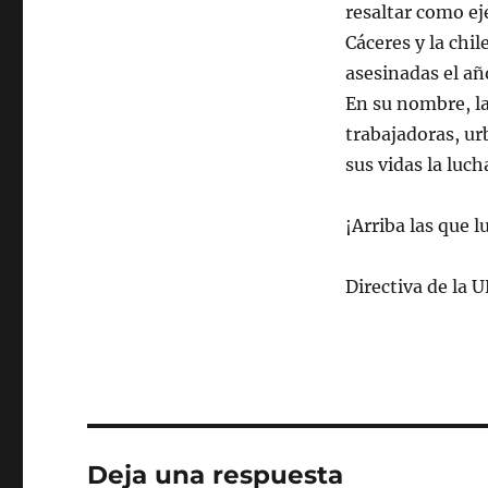
resaltar como ej
Cáceres y la ch
asesinadas el añ
En su nombre, la
trabajadoras, ur
sus vidas la luch
¡Arriba las que 
Directiva de la 
Deja una respuesta