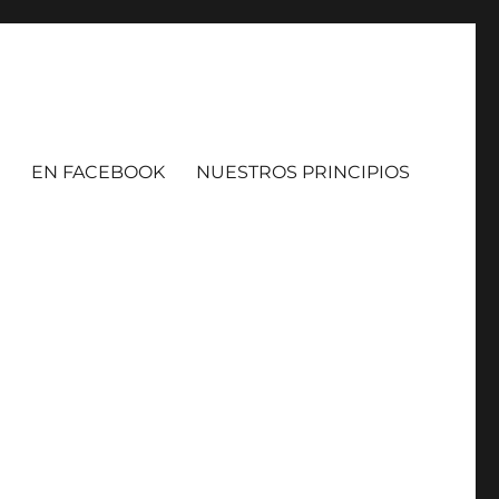
EN FACEBOOK
NUESTROS PRINCIPIOS