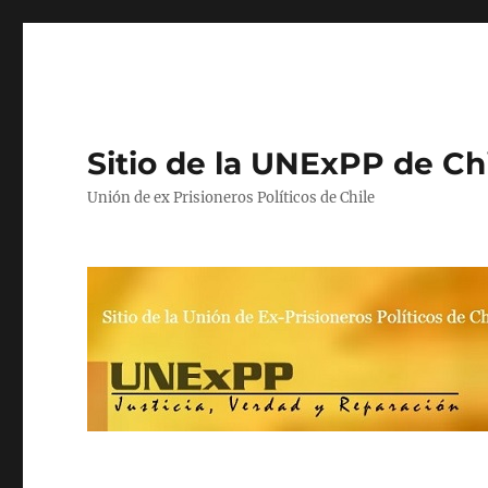
Sitio de la UNExPP de Ch
Unión de ex Prisioneros Políticos de Chile