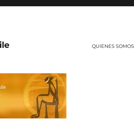
ile
QUIENES SOMOS